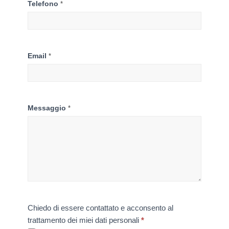
Telefono
*
Email
*
Messaggio
*
Chiedo di essere contattato e acconsento al
trattamento dei miei dati personali
*