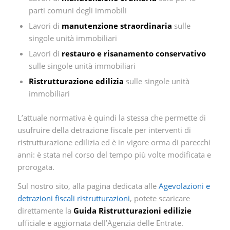
parti comuni degli immobili
Lavori di
manutenzione straordinaria
sulle
singole unità immobiliari
Lavori di
restauro e risanamento conservativo
sulle singole unità immobiliari
Ristrutturazione edilizia
sulle singole unità
immobiliari
L’attuale normativa è quindi la stessa che permette di
usufruire della detrazione fiscale per interventi di
ristrutturazione edilizia ed è in vigore orma di parecchi
anni: è stata nel corso del tempo più volte modificata e
prorogata.
Sul nostro sito, alla pagina dedicata alle
Agevolazioni e
detrazioni fiscali ristrutturazioni
, potete scaricare
direttamente la
Guida Ristrutturazioni edilizie
ufficiale e aggiornata dell’Agenzia delle Entrate.