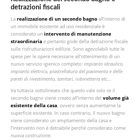
detrazioni fiscali
La
realizzazione di un secondo bagno
all’interno di
un immobile esistente ad uso residenziale è
considerato un
intervento di manutenzione
straordinaria
e pertanto gode della detrazione fiscale
sulle ristrutturazioni edilizie. Sono agevolabili tutte le
spese per le opere necessarie all’ottenimento di un
nuovo servizio igienico completo:
impianto idraulico,
impianto elettrico, piastrellatura del pavimento e delle
pareti di rivestimento, sanitari, rubinetteria
etc…
Va tuttavia sottolineato che questo vale solo se il
secondo bagno viene creato all’interno del
volume già
esistente della casa
, ovvero senza aumentarne la
superficie esistente. In caso contrario, il nuovo bagno
viene considerato un ampliamento della casa e
l’intervento non è detraibile perché considerato come
nuova costruzione.