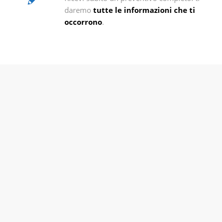
daremo
tutte le informazioni che ti
occorrono
.