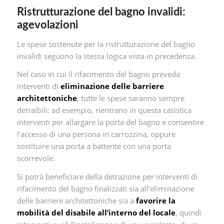
Ristrutturazione del bagno invalidi:
agevolazioni
Le spese sostenute per la ristrutturazione del bagno
invalidi seguono la stessa logica vista in precedenza.
Nel caso in cui il rifacimento del bagno preveda
interventi di
eliminazione delle barriere
architettoniche
, tutte le spese saranno sempre
detraibili: ad esempio, rientrano in questa casistica
interventi per allargare la porta del bagno e consentire
l’accesso di una persona in carrozzina, oppure
sostituire una porta a battente con una porta
scorrevole.
Si potrà beneficiare della detrazione per interventi di
rifacimento del bagno finalizzati sia all’eliminazione
delle barriere architettoniche sia a
favorire la
mobilità del disabile all’interno del locale
, quindi