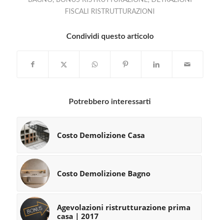
FISCALI RISTRUTTURAZIONI
Condividi questo articolo
Potrebbero interessarti
Costo Demolizione Casa
Costo Demolizione Bagno
Agevolazioni ristrutturazione prima
casa | 2017