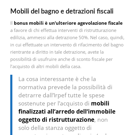
Mobili del bagno e detrazioni fiscali
Il
bonus mobili è un’ulteriore agevolazione fiscale
a favore di chi effettua interventi di ristrutturazione
edilizia, ammessi alla detrazione 50%. Nel caso, quindi,
in cui effettuate un intervento di rifacimento del bagno
rientrante a diritto in tale detrazione, avete la
possibilità di usufruire anche di sconto fiscale per
l’acquisto di altri mobili della casa.
La cosa interessante è che la
normativa prevede la possibilità di
detrarre dall’Irpef tutte le spese
sostenute per l’acquisto di
mobili
finalizzati all’arredo dell’immobile
oggetto di ristrutturazione
, non
solo della stanza oggetto di