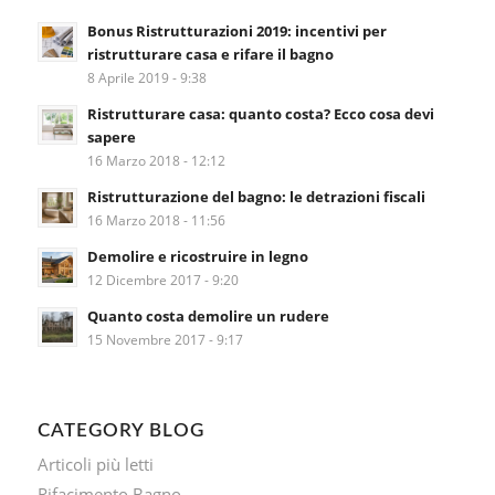
Bonus Ristrutturazioni 2019: incentivi per
ristrutturare casa e rifare il bagno
8 Aprile 2019 - 9:38
Ristrutturare casa: quanto costa? Ecco cosa devi
sapere
16 Marzo 2018 - 12:12
Ristrutturazione del bagno: le detrazioni fiscali
16 Marzo 2018 - 11:56
Demolire e ricostruire in legno
12 Dicembre 2017 - 9:20
Quanto costa demolire un rudere
15 Novembre 2017 - 9:17
CATEGORY BLOG
Articoli più letti
Rifacimento Bagno