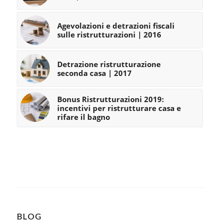
Agevolazioni e detrazioni fiscali
sulle ristrutturazioni | 2016
Detrazione ristrutturazione
seconda casa | 2017
Bonus Ristrutturazioni 2019:
incentivi per ristrutturare casa e
rifare il bagno
BLOG