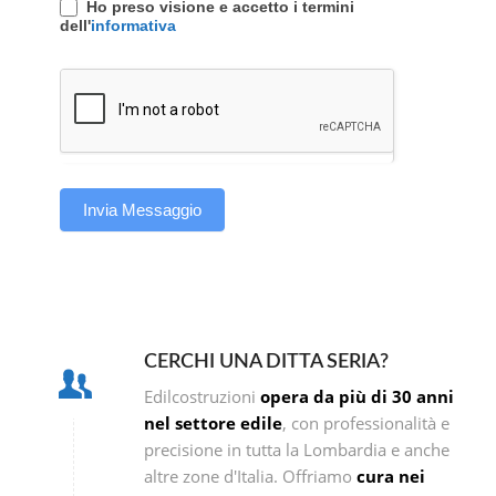
Ho preso visione e accetto i termini
dell'
informativa
Invia Messaggio
CERCHI UNA DITTA SERIA?
Edilcostruzioni
opera da più di 30 anni
nel settore edile
, con professionalità e
precisione in tutta la Lombardia e anche
altre zone d'Italia. Offriamo
cura nei