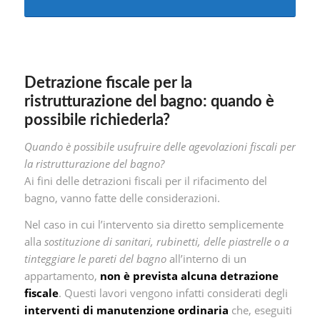
Detrazione fiscale per la
ristrutturazione del bagno: quando è
possibile richiederla?
Quando è possibile usufruire delle agevolazioni fiscali per
la ristrutturazione del bagno?
Ai fini delle detrazioni fiscali per il rifacimento del
bagno, vanno fatte delle considerazioni.
Nel caso in cui l’intervento sia diretto semplicemente
alla
sostituzione di sanitari, rubinetti, delle piastrelle o a
tinteggiare le pareti del bagno
all’interno di un
appartamento,
non è prevista alcuna detrazione
fiscale
. Questi lavori vengono infatti considerati degli
interventi di manutenzione ordinaria
che, eseguiti