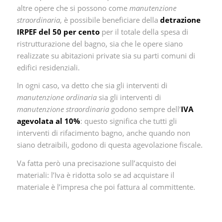
altre opere che si possono come
manutenzione
straordinaria
, è possibile beneficiare della
detrazione
IRPEF del 50 per cento
per il totale della spesa di
ristrutturazione del bagno, sia che le opere siano
realizzate su abitazioni private sia su parti comuni di
edifici residenziali.
In ogni caso, va detto che sia gli interventi di
manutenzione ordinaria
sia gli interventi di
manutenzione straordinaria
godono sempre dell’
IVA
agevolata al 10%
: questo significa che tutti gli
interventi di rifacimento bagno, anche quando non
siano detraibili, godono di questa agevolazione fiscale.
Va fatta però una precisazione sull’acquisto dei
materiali: l’Iva è ridotta solo se ad acquistare il
materiale è l’impresa che poi fattura al committente.