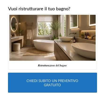
Vuoi ristrutturare il tuo bagno?
Ristrutturazione del bagno
CHIEDI SUBITO UN PREVENTIVO
GRATUITO