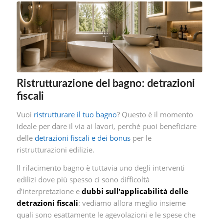
Ristrutturazione del bagno: detrazioni
fiscali
Vuoi
ristrutturare il tuo bagno
? Questo è il momento
ideale per dare il via ai lavori, perché puoi beneficiare
delle
detrazioni fiscali e dei bonus
per le
ristrutturazioni edilizie.
Il rifacimento bagno è tuttavia uno degli interventi
edilizi dove più spesso ci sono difficoltà
d’interpretazione e
dubbi sull’applicabilità delle
detrazioni fiscali
: vediamo allora meglio insieme
quali sono esattamente le agevolazioni e le spese che