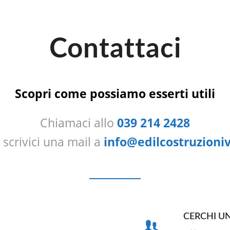
Contattaci
Scopri come possiamo esserti utili
Chiamaci allo
039 214 2428
scrivici una mail a
info@edilcostruzionivi
CERCHI UN