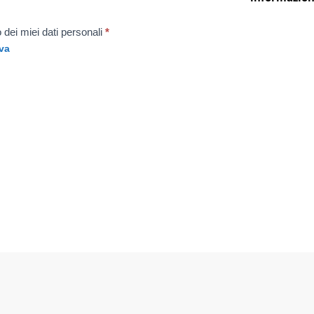
 dei miei dati personali
*
va