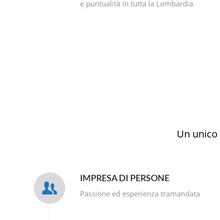
e puntualità in tutta la Lombardia.
Un unico 
IMPRESA DI PERSONE
Passione ed esperienza tramandata