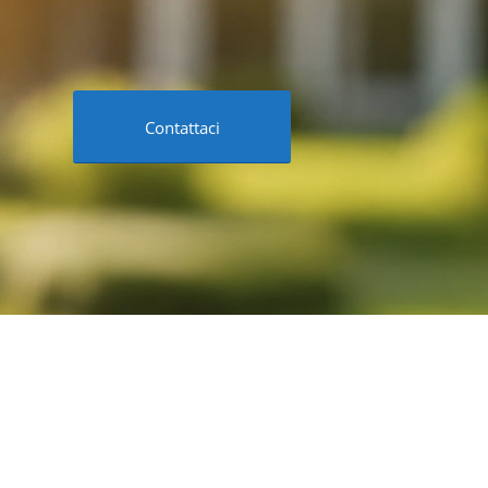
Contattaci