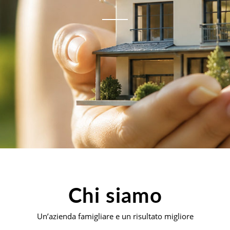
Chi siamo
Un’azienda famigliare e un risultato migliore