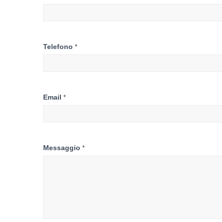
Telefono
*
Email
*
Messaggio
*