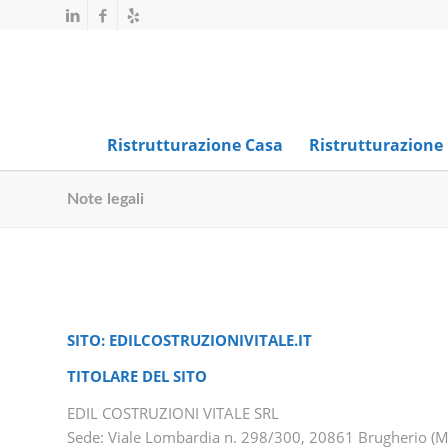
Ristrutturazione Casa
Ristrutturazione
Note legali
SITO: EDILCOSTRUZIONIVITALE.IT
TITOLARE DEL SITO
EDIL COSTRUZIONI VITALE SRL
Sede: Viale Lombardia n. 298/300, 20861 Brugherio (M