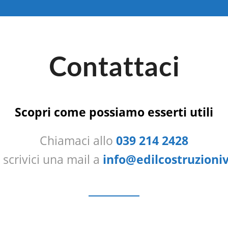
Contattaci
Scopri come possiamo esserti utili
Chiamaci allo
039 214 2428
scrivici una mail a
info@edilcostruzionivi