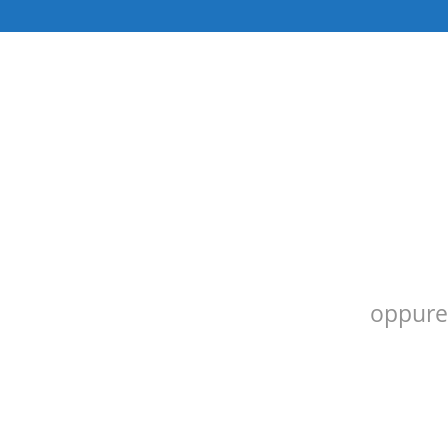
oppure 