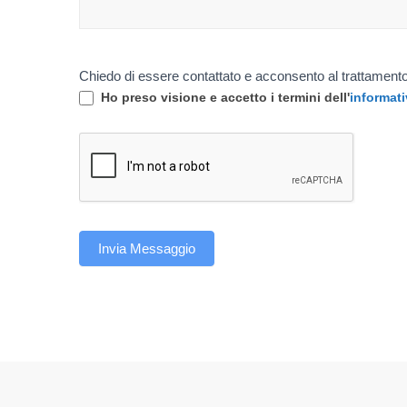
Chiedo di essere contattato e acconsento al trattamento
Ho preso visione e accetto i termini dell'
informati
Invia Messaggio