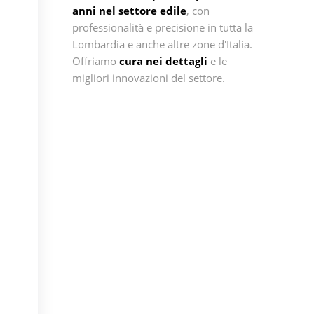
anni nel settore edile
, con
professionalità e precisione in tutta la
Lombardia e anche altre zone d'Italia.
Offriamo
cura nei dettagli
e le
migliori innovazioni del settore.