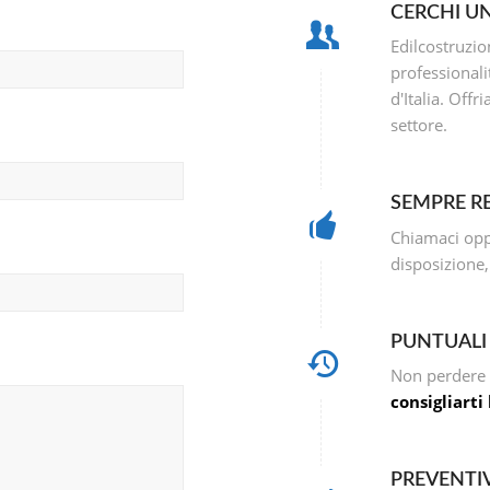
CERCHI UN
Edilcostruzio
professionali
d'Italia. Off
settore.
SEMPRE RE
Chiamaci oppu
disposizione
PUNTUALI 
Non perdere 
consigliarti
PREVENTI