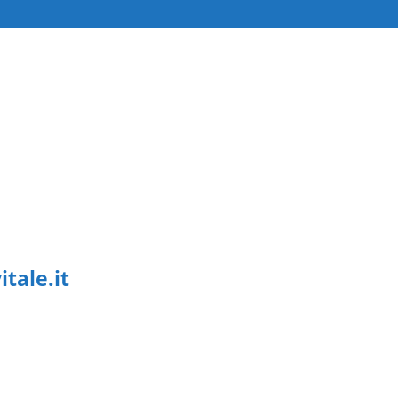
tale.it