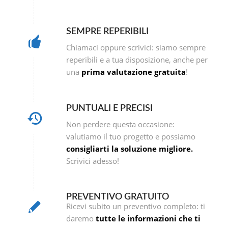
SEMPRE REPERIBILI
Chiamaci oppure scrivici: siamo sempre
reperibili e a tua disposizione, anche per
una
prima valutazione gratuita
!
PUNTUALI E PRECISI
Non perdere questa occasione:
valutiamo il tuo progetto e possiamo
consigliarti la soluzione migliore.
Scrivici adesso!
PREVENTIVO GRATUITO
Ricevi subito un preventivo completo: ti
daremo
tutte le informazioni che ti