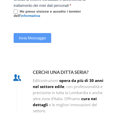
trattamento dei miei dati personali
*
Ho preso visione e accetto i termini
dell'
informativa
Invia Messaggio
CERCHI UNA DITTA SERIA?
Edilcostruzioni
opera da più di 30 anni
nel settore edile
, con professionalità e
precisione in tutta la Lombardia e anche
altre zone d'Italia. Offriamo
cura nei
dettagli
e le migliori innovazioni del
settore.