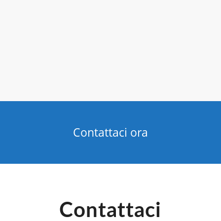
Contattaci ora
Contattaci