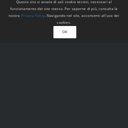
Questo sito si avvale di soli cookie tecnici, necessari al
funzionamento del sito stesso. Per saperne di più, consulta la
nostra
Privacy Policy
. Navigando nel sito, acconsenti all'uso dei
cookies.
OK