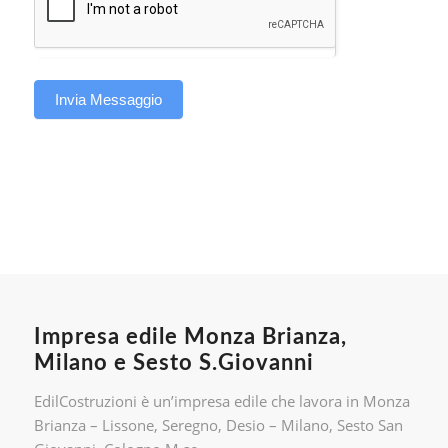
Invia Messaggio
Impresa edile Monza Brianza,
Milano e Sesto S.Giovanni
EdilCostruzioni è un’impresa edile che lavora in Monza
Brianza – Lissone, Seregno, Desio – Milano, Sesto San