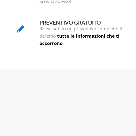
Scrivici adesso!
PREVENTIVO GRATUITO
Ricevi subito un preventivo completo: ti
daremo
tutte le informazioni che ti
occorrono
.