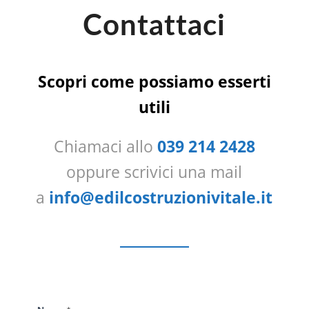
Contattaci
Scopri come possiamo esserti
utili
Chiamaci allo
039 214 2428
oppure scrivici una mail
a
info@edilcostruzionivitale.it