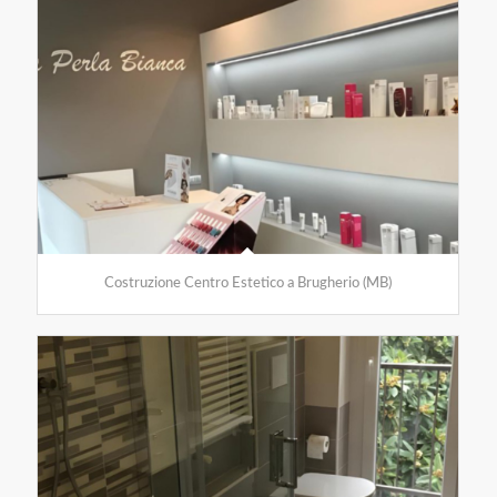
Costruzione Centro Estetico a Brugherio (MB)