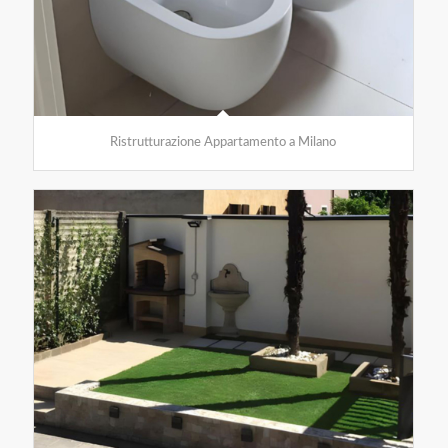
Ristrutturazione Appartamento a Milano