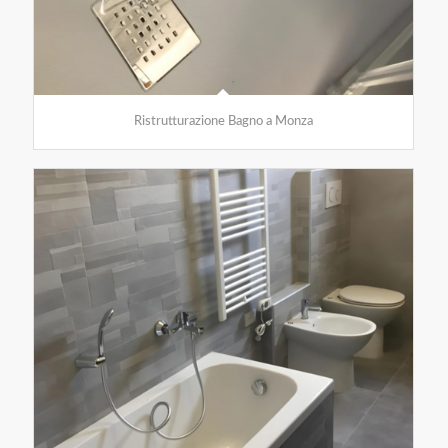
Ristrutturazione Bagno a Monza