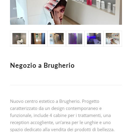
Negozio a Brugherio
Nuovo centro estetico a Brugherio. Progetto
caratterizzato da un design contemporaneo e
funzionale, include 4 cabine per i trattamenti, una
reception accogliente, un’area per le unghie e uno
spazio dedicato alla vendita dei prodotti di bellezza.