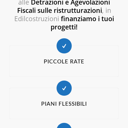
alle
Detrazioni e Agevolazioni
Fiscali sulle ristrutturazioni
, in
Edilcostruzioni
finanziamo i tuoi
progetti!
PICCOLE RATE
PIANI FLESSIBILI