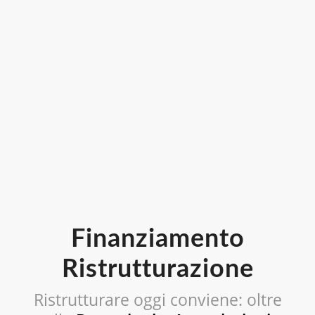
Finanziamento
Ristrutturazione
Ristrutturare oggi conviene: oltre