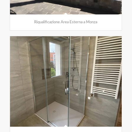
Riqualificazione Area Esterna a Monza