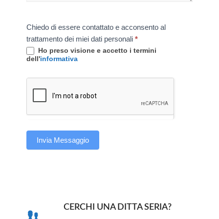
Chiedo di essere contattato e acconsento al
trattamento dei miei dati personali
*
Ho preso visione e accetto i termini
dell'
informativa
Invia Messaggio
CERCHI UNA DITTA SERIA?