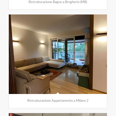
Ristrutturazione Bagno a Brugherio (MB)
Ristrutturazione Appartamento a Milano 2