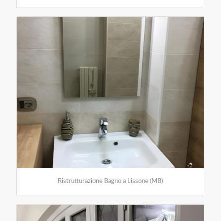
Ristrutturazione Bagno a Lissone (MB)