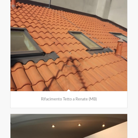
Rifacimento Tetto a Renate (MB)