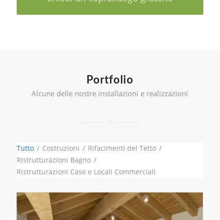
Portfolio
Alcune delle nostre installazioni e realizzazioni
Tutto
/
Costruzioni
/
Rifacimenti del Tetto
/
Ristrutturazioni Bagno
/
Ristrutturazioni Case e Locali Commerciali