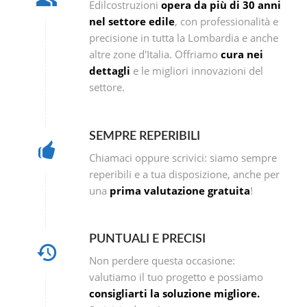
Edilcostruzioni
opera da più di 30 anni
nel settore edile
, con professionalità e
precisione in tutta la Lombardia e anche
altre zone d'Italia. Offriamo
cura nei
dettagli
e le migliori innovazioni del
settore.
SEMPRE REPERIBILI
Chiamaci oppure scrivici: siamo sempre
reperibili e a tua disposizione, anche per
una
prima valutazione gratuita
!
PUNTUALI E PRECISI
Non perdere questa occasione:
valutiamo il tuo progetto e possiamo
consigliarti la soluzione migliore.